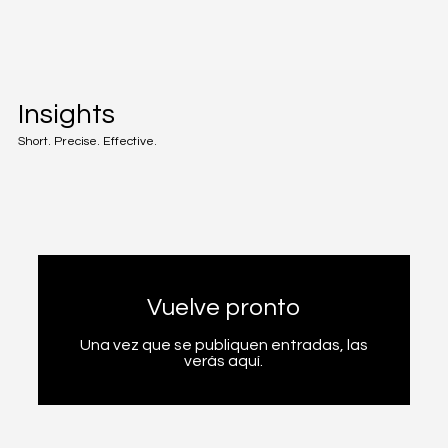
Insights
Short. Precise. Effective.
Vuelve pronto
Una vez que se publiquen entradas, las
verás aquí.